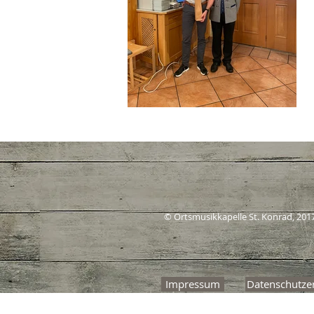
© Ortsmusikkapelle St. Konrad, 201
Impressum
Datenschutze