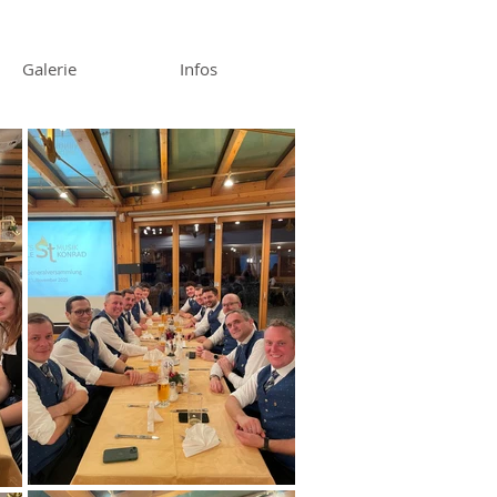
Galerie
Infos