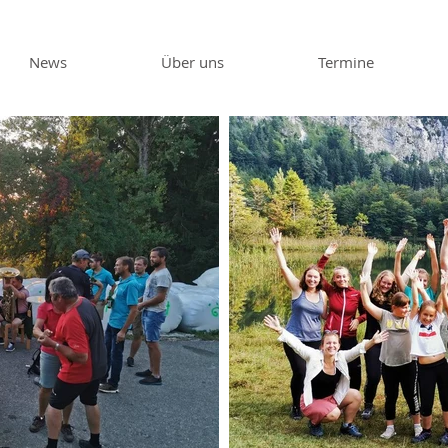
News
Über uns
Termine