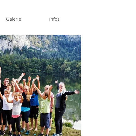
Galerie
Infos