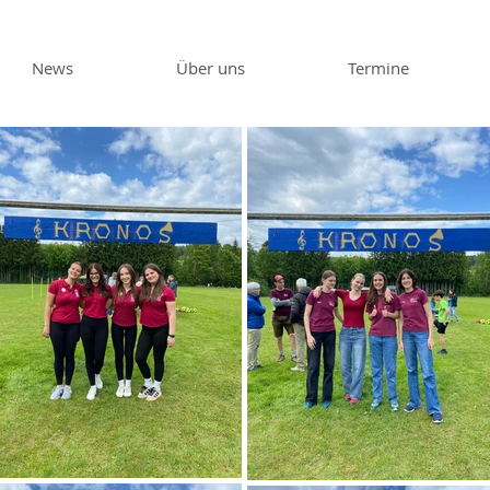
News
Über uns
Termine