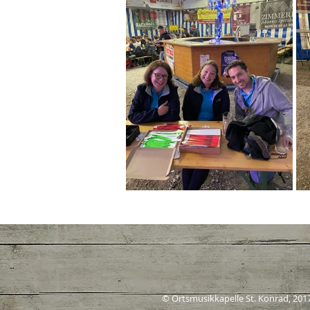
© Ortsmusikkapelle St. Konrad, 201