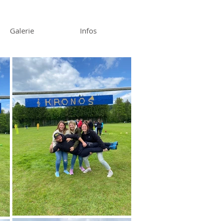
Galerie
Infos